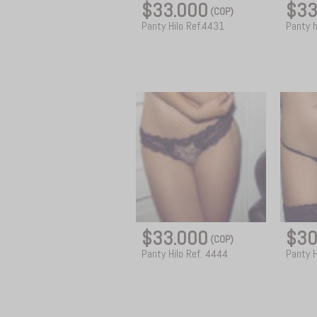
$33.000
$33
(COP)
Panty Hilo Ref.4431
Panty h
$33.000
$30
(COP)
Panty Hilo Ref. 4444
Panty H