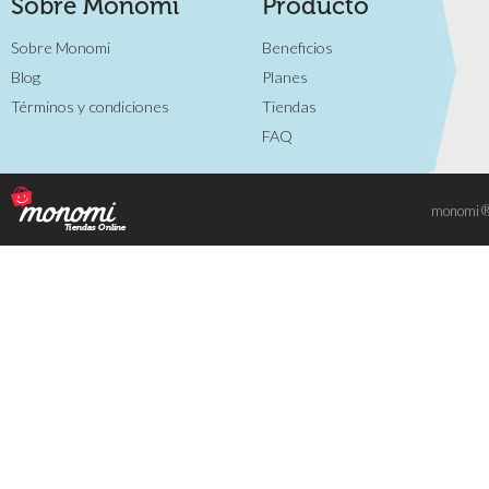
Sobre Monomi
Producto
Sobre Monomi
Beneficios
Blog
Planes
Términos y condiciones
Tiendas
FAQ
monomi ® 