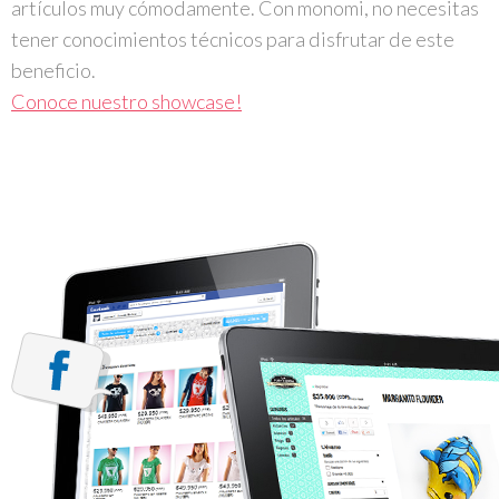
artículos muy cómodamente. Con monomi, no necesitas
tener conocimientos técnicos para disfrutar de este
beneficio.
Conoce nuestro showcase!