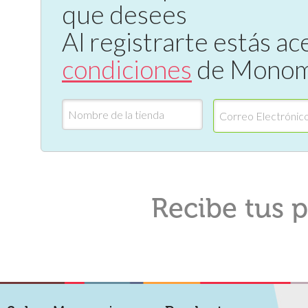
que desees
Al registrarte estás a
condiciones
de Monom
Recibe tus p