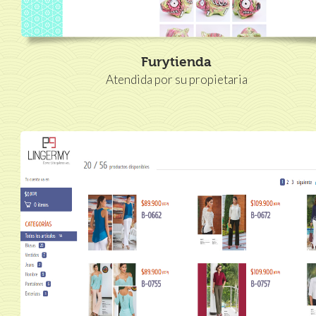
Furytienda
Atendida por su propietaria