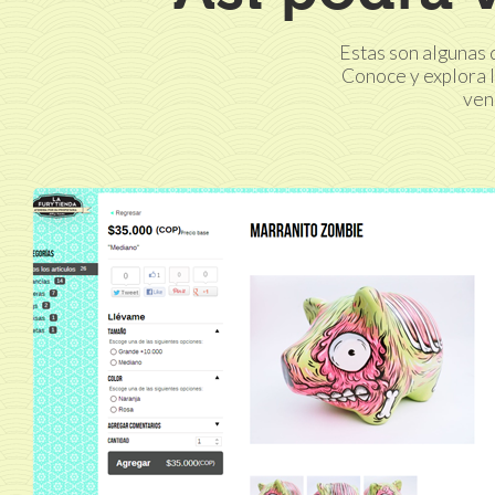
Estas son algunas 
Conoce y explora 
ven