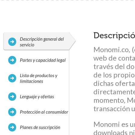
Descripció
Descripción general del
servicio
Monomi.co, (
web de conta
Partes y capacidad legal
través del d
de los propio
Lista de productos y
limitaciones
dichas oferta
directamente
Lenguaje y ofertas
momento, Mon
transacción u
Protección al consumidor
Monomi es un 
Planes de suscripción
downloads ni 