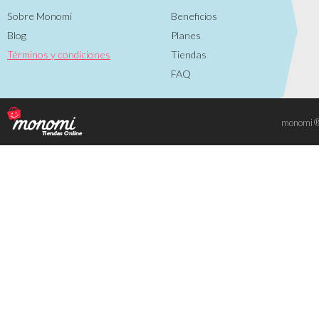
Sobre Monomi
Beneficios
Blog
Planes
Términos y condiciones
Tiendas
FAQ
monomi ® 