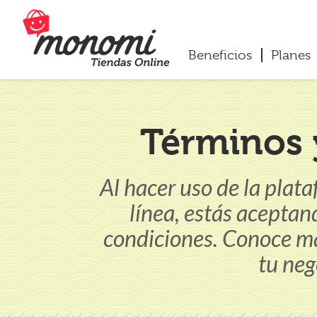
Beneficios
Planes
Términos 
Al hacer uso de la pla
línea, estás aceptan
condiciones. Conoce más
tu neg