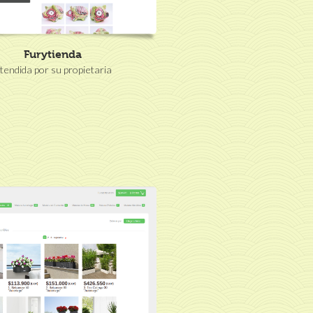
Furytienda
tendida por su propietaria