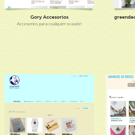
Gory Accesorios
greendec
Accesorios para cualquier ocasión