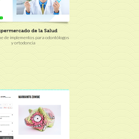
upermercado de la Salud
ne de implementos para odontólogos
y ortodoncia