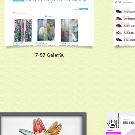
7-57 Galería