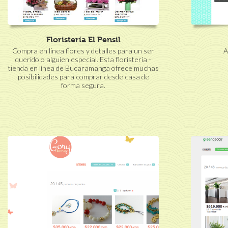
Floristería El Pensil
Compra en linea flores y detalles para un ser
A
querido o alguien especial. Esta floristería -
tienda en línea de Bucaramanga ofrece muchas
posibilidades para comprar desde casa de
forma segura.