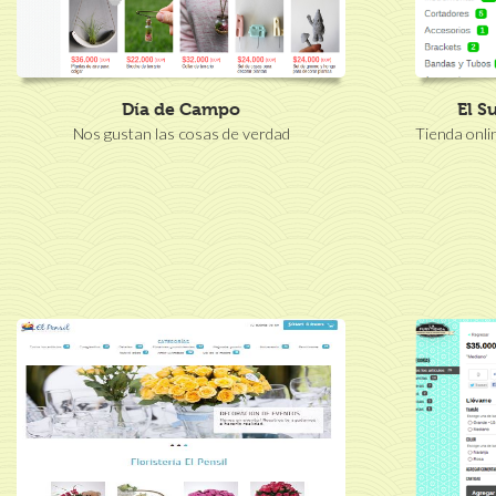
Día de Campo
El S
Nos gustan las cosas de verdad
Tienda onli