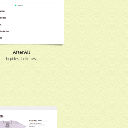
AfterAll
lo pides, lo tienes.