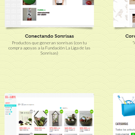
Conectando Sonrisas
Cor
Productos que generan sonrisas (con tu
"
compra apoyas a la Fundación La Liga de las
Sonrisas)