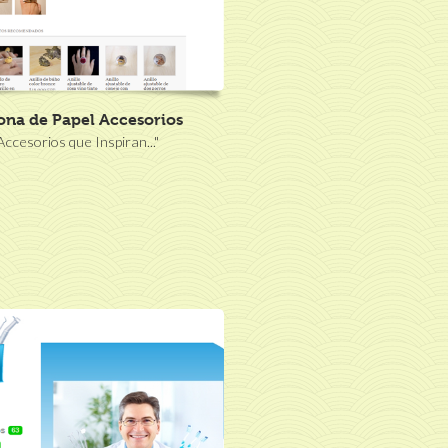
ona de Papel Accesorios
Accesorios que Inspiran..."