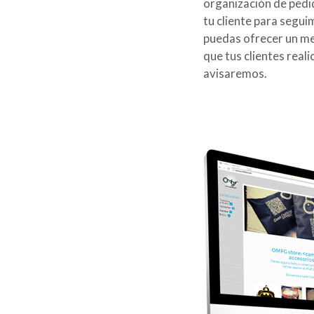
organización de pedi
tu cliente para segui
puedas ofrecer un me
que tus clientes real
avisaremos.