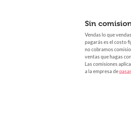
Sin comisio
Vendas lo que vendas,
pagarás es el costo fi
no cobramos comisio
ventas que hagas con
Las comisiones apli
a la empresa de
pasar