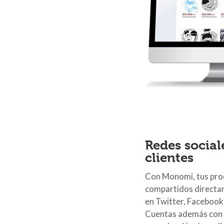
Redes social
clientes
Con Monomi, tus pro
compartidos directa
en Twitter, Facebook,
Cuentas además con 