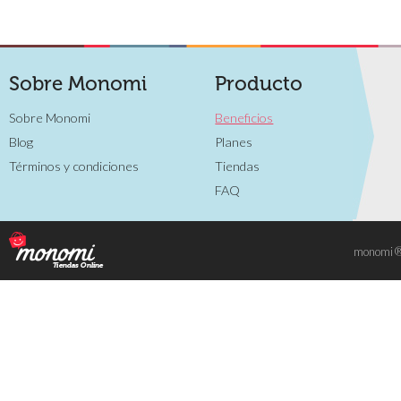
Sobre Monomi
Producto
Sobre Monomi
Beneficios
Blog
Planes
Términos y condiciones
Tiendas
FAQ
monomi ® 