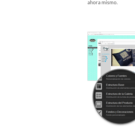
ahora mismo.