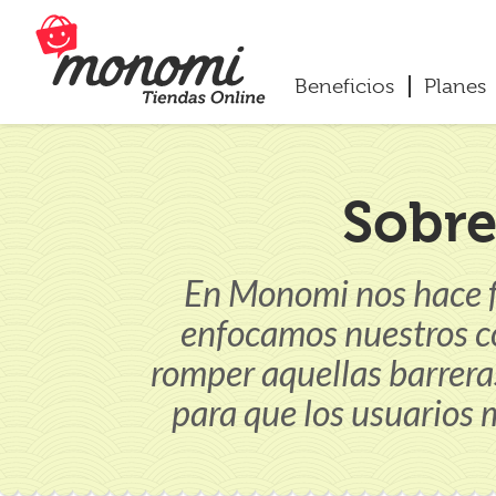
Beneficios
Planes
Sobr
En Monomi nos hace fe
enfocamos nuestros c
romper aquellas barrera
para que los usuarios 