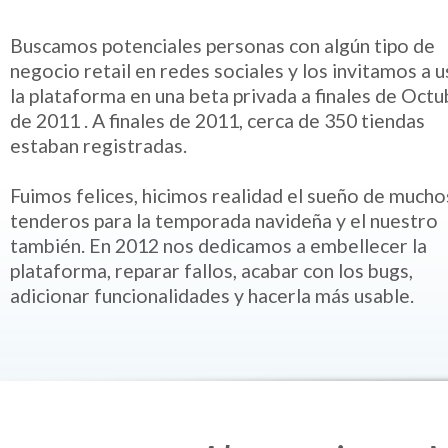
Buscamos potenciales personas con algún tipo de
negocio retail en redes sociales y los invitamos a u
la plataforma en una beta privada a finales de Oct
de 2011 . A finales de 2011, cerca de 350 tiendas
estaban registradas.
Fuimos felices, hicimos realidad el sueño de mucho
tenderos para la temporada navideña y el nuestro
también. En 2012 nos dedicamos a embellecer la
plataforma, reparar fallos, acabar con los bugs,
adicionar funcionalidades y hacerla más usable.