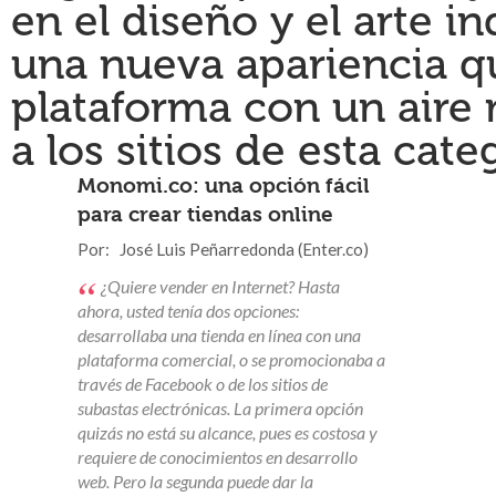
en el diseño y el arte 
una nueva apariencia q
plataforma con un aire
a los sitios de esta cate
Monomi.co: una opción fácil
para crear tiendas online
Por: José Luis Peñarredonda (Enter.co)
“
¿Quiere vender en Internet? Hasta
ahora, usted tenía dos opciones:
desarrollaba una tienda en línea con una
plataforma comercial, o se promocionaba a
través de Facebook o de los sitios de
subastas electrónicas. La primera opción
quizás no está su alcance, pues es costosa y
requiere de conocimientos en desarrollo
web. Pero la segunda puede dar la