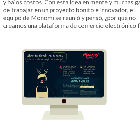
y bajos costos. Con esta idea en mente y muchas g
de trabajar en un proyecto bonito e innovador, el
equipo de Monomi se reunió y pensó, ¿por qué no
creamos una plataforma de comercio electrónico fá