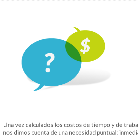
Una vez calculados los costos de tiempo y de traba
nos dimos cuenta de una necesidad puntual: inmedi