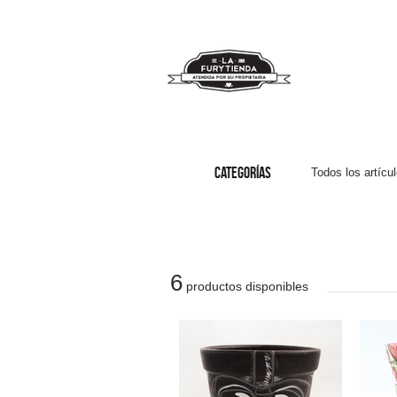
CATEGORÍAS
Todos los
artícu
6
productos disponibles